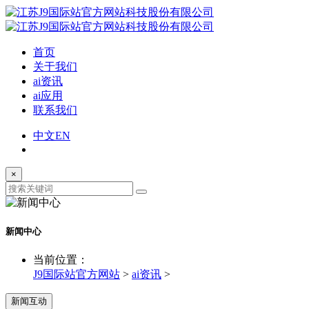
首页
关于我们
ai资讯
ai应用
联系我们
中文
EN
×
新闻中心
当前位置：
J9国际站官方网站
>
ai资讯
>
新闻互动