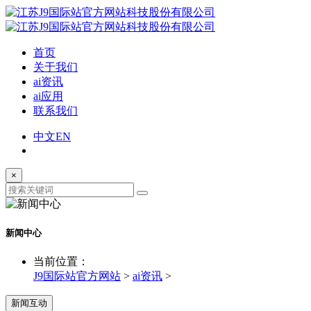
首页
关于我们
ai资讯
ai应用
联系我们
中文
EN
×
新闻中心
当前位置：
J9国际站官方网站
>
ai资讯
>
新闻互动