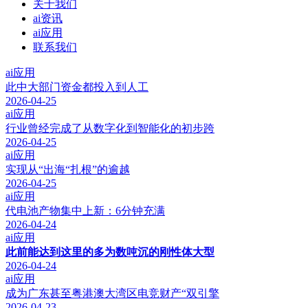
关于我们
ai资讯
ai应用
联系我们
ai应用
此中大部门资金都投入到人工
2026-04-25
ai应用
行业曾经完成了从数字化到智能化的初步跨
2026-04-25
ai应用
实现从“出海“扎根”的逾越
2026-04-25
ai应用
代电池产物集中上新：6分钟充满
2026-04-24
ai应用
此前能达到这里的多为数吨沉的刚性体大型
2026-04-24
ai应用
成为广东甚至粤港澳大湾区电竞财产“双引擎
2026-04-23